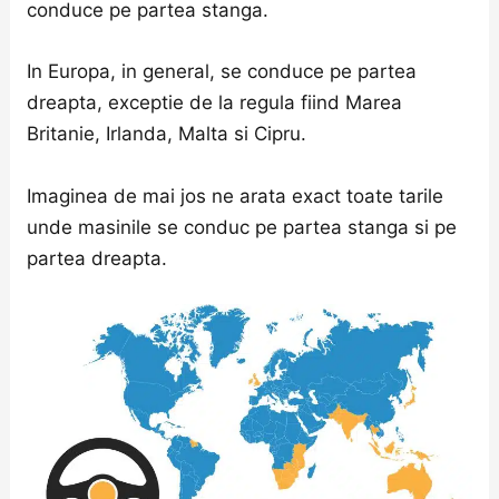
conduce pe partea stanga.
In Europa, in general, se conduce pe partea
dreapta, exceptie de la regula fiind Marea
Britanie, Irlanda, Malta si Cipru.
Imaginea de mai jos ne arata exact toate tarile
unde masinile se conduc pe partea stanga si pe
partea dreapta.