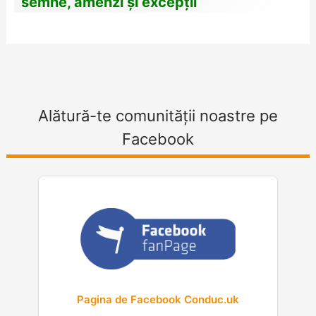
semne, amenzi și excepții
Alătură-te comunității noastre pe
Facebook
Pagina de Facebook Conduc.uk