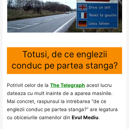
Totusi, de ce englezii
conduc pe partea stanga?
Potrivit celor de la
The Telegraph
acest lucru
dateaza cu mult inainte de a aparea masinile.
Mai concret, raspunsul la intrebarea “de ce
englezii conduc pe partea stanga?” are legatura
cu obiceiurile oamenilor din
Evul Mediu
.