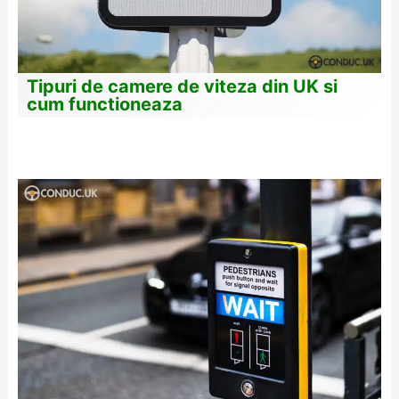
Tipuri de camere de viteza din UK si
cum functioneaza