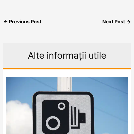
←
Previous Post
Next Post
→
Alte informații utile