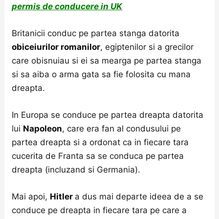
permis de conducere in UK
Britanicii conduc pe partea stanga datorita
obiceiurilor romanilor
, egiptenilor si a grecilor
care obisnuiau si ei sa mearga pe partea stanga
si sa aiba o arma gata sa fie folosita cu mana
dreapta.
In Europa se conduce pe partea dreapta datorita
lui
Napoleon
, care era fan al condusului pe
partea dreapta si a ordonat ca in fiecare tara
cucerita de Franta sa se conduca pe partea
dreapta (incluzand si Germania).
Mai apoi,
Hitler
a dus mai departe ideea de a se
conduce pe dreapta in fiecare tara pe care a