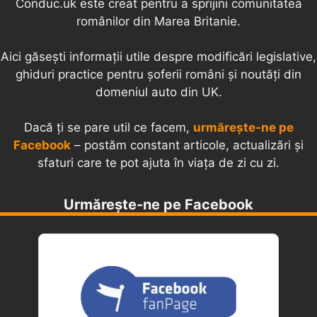
Conduc.uk este creat pentru a sprijini comunitatea
românilor din Marea Britanie.
Aici găsești informații utile despre modificări legislative,
ghiduri practice pentru șoferii români și noutăți din
domeniul auto din UK.
Dacă ți se pare util ce facem,
urmărește-ne pe
Facebook
– postăm constant articole, actualizări și
sfaturi care te pot ajuta în viața de zi cu zi.
Urmărește-ne pe Facebook