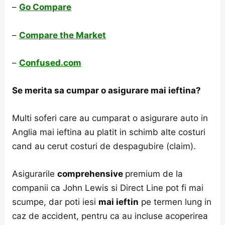
–
Go Compare
–
Compare the Market
–
Confused.com
Se merita sa cumpar o asigurare mai ieftina?
Multi soferi care au cumparat o asigurare auto in
Anglia mai ieftina au platit in schimb alte costuri
cand au cerut costuri de despagubire (claim).
Asigurarile
comprehensive
premium de la
companii ca John Lewis si Direct Line pot fi mai
scumpe, dar poti iesi
mai ieftin
pe termen lung in
caz de accident, pentru ca au incluse acoperirea