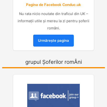
Pagina de Facebook Conduc.uk
Nu rata nicio noutate din traficul din UK –
informații utile și mereu la zi pentru șoferii
români.
Urmărește pagina
grupul Șoferilor romÂni