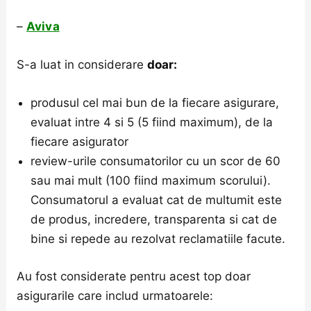
–
Aviva
S-a luat in considerare
doar:
produsul cel mai bun de la fiecare asigurare,
evaluat intre 4 si 5 (5 fiind maximum), de la
fiecare asigurator
review-urile consumatorilor cu un scor de 60
sau mai mult (100 fiind maximum scorului).
Consumatorul a evaluat cat de multumit este
de produs, incredere, transparenta si cat de
bine si repede au rezolvat reclamatiile facute.
Au fost considerate pentru acest top doar
asigurarile care includ urmatoarele: