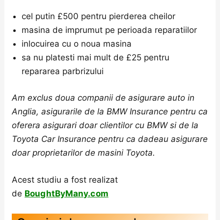
cel putin £500 pentru pierderea cheilor
masina de imprumut pe perioada reparatiilor
inlocuirea cu o noua masina
sa nu platesti mai mult de £25 pentru
repararea parbrizului
Am exclus doua companii de asigurare auto in
Anglia, asigurarile de la BMW Insurance pentru ca
oferera asigurari doar clientilor cu BMW si de la
Toyota Car Insurance pentru ca dadeau asigurare
doar proprietarilor de masini Toyota.
Acest studiu a fost realizat
de
BoughtByMany.com