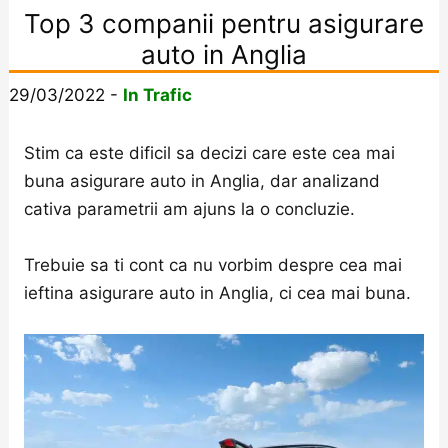
Top 3 companii pentru asigurare
auto in Anglia
29/03/2022
-
In Trafic
Stim ca este dificil sa decizi care este cea mai
buna asigurare auto in Anglia, dar analizand
cativa parametrii am ajuns la o concluzie.
Trebuie sa ti cont ca nu vorbim despre cea mai
ieftina asigurare auto in Anglia, ci cea mai buna.