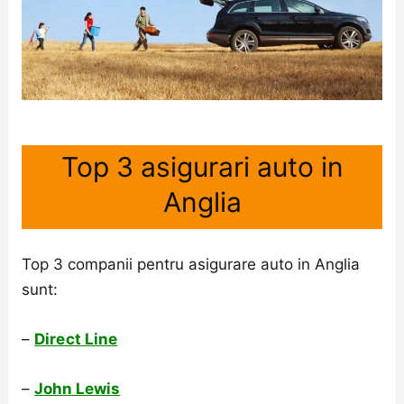
Top 3 asigurari auto in
Anglia
Top 3 companii pentru asigurare auto in Anglia
sunt:
–
Direct Line
–
John Lewis