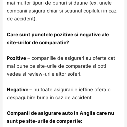
mai multor tipuri de bunuri si daune (ex. unele
companii asigura chiar si scaunul copilului in caz
de accident).
Care sunt punctele pozitive si negative ale
site-urilor de comparatie?
Pozitive
– companiile de asigurari au oferte cat
mai bune pe site-urile de comparatie si poti
vedea si review-urile altor soferi.
Negative
– nu toate asigurarile ieftine ofera o
despagubire buna in caz de accident.
Companii de asigurare auto in Anglia care nu
sunt pe site-urile de compartie: