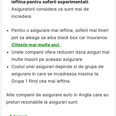
ieftina pentru soferii experimentati
.
Asiguratorii considera ca sunt mai de
incredere.
Pentru o asigurare mai ieftina, soferii mai tineri
pot sa aleaga sa aiba black box car insurance.
Citeste mai multe
aici.
Unele companii ofera reduceri daca asiguri mai
multe masini pe aceeasi asigurare
Costul unei asigurari depinde si de grupa de
asigurare in care se incadreaza masina ta.
Grupa 1 fiind cea mai ieftina.
Alte companii de asigurare auto in Anglia care au
preturi rezonabile la asigurari sunt: