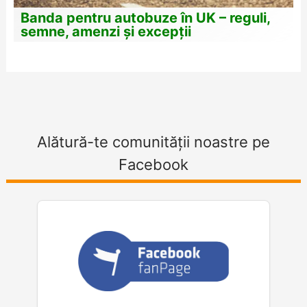
Banda pentru autobuze în UK – reguli,
semne, amenzi și excepții
Alătură-te comunității noastre pe
Facebook