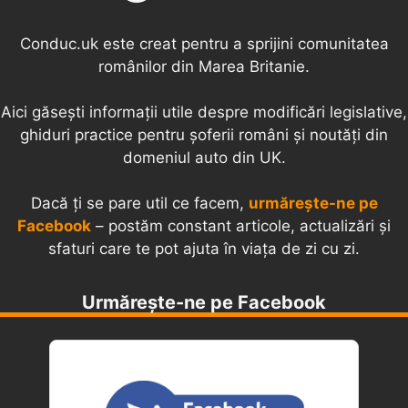
Conduc.uk este creat pentru a sprijini comunitatea
românilor din Marea Britanie.
Aici găsești informații utile despre modificări legislative,
ghiduri practice pentru șoferii români și noutăți din
domeniul auto din UK.
Dacă ți se pare util ce facem,
urmărește-ne pe
Facebook
– postăm constant articole, actualizări și
sfaturi care te pot ajuta în viața de zi cu zi.
Urmărește-ne pe Facebook