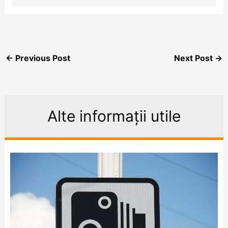
←
Previous Post
Next Post
→
Alte informații utile