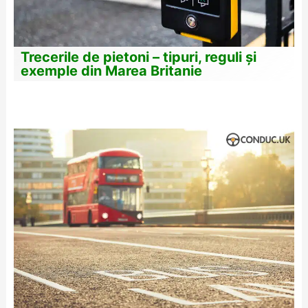
Trecerile de pietoni – tipuri, reguli și
exemple din Marea Britanie