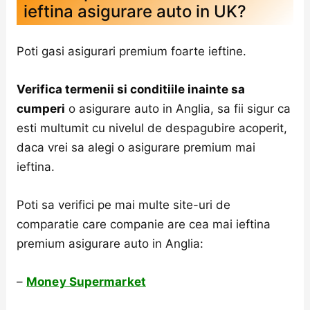
ieftina asigurare auto in UK?
Poti gasi asigurari premium foarte ieftine.
Verifica termenii si conditiile inainte sa
cumperi
o asigurare auto in Anglia, sa fii sigur ca
esti multumit cu nivelul de despagubire acoperit,
daca vrei sa alegi o asigurare premium mai
ieftina.
Poti sa verifici pe mai multe site-uri de
comparatie care companie are cea mai ieftina
premium asigurare auto in Anglia:
–
Money Supermarket