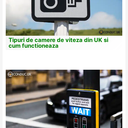
Tipuri de camere de viteza din UK si
cum functioneaza