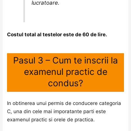
lucratoare.
Costul total al testelor este de 60 de lire.
Pasul 3 – Cum te inscrii la
examenul practic de
condus?
In obtinerea unui permis de conducere categoria
C, una din cele mai imporatante parti este
examenul practic si orele de practica.