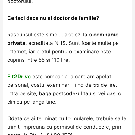
doctorului.
Ce faci daca nu ai doctor de familie?
Raspunsul este simplu, apelezi la o
companie
privata
, acreditata NHS. Sunt foarte multe pe
internet, iar pretul pentru o examinare este
cuprins intre 55 si 110 lire.
Fit2Drive
este compania la care am apelat
personal, costul examinarii fiind de 55 de lire.
Intra pe site, baga postcode-ul tau si vei gasi o
clinica pe langa tine.
Odata ce ai terminat cu formularele, trebuie sa le
trimiti impreuna cu permisul de conducere, prin