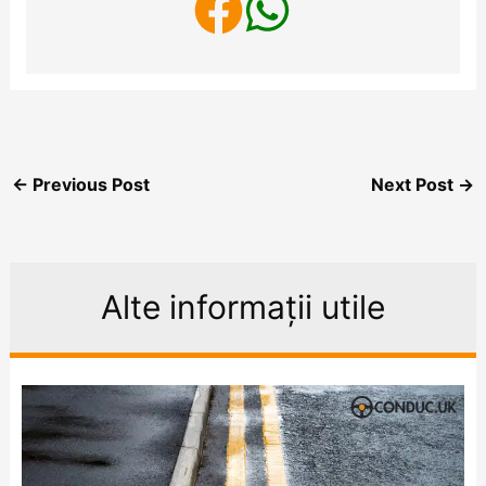
←
Previous Post
Next Post
→
Alte informații utile