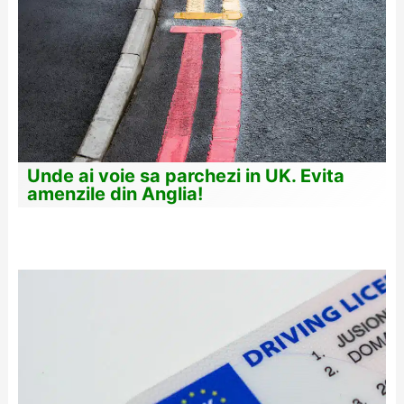
Unde ai voie sa parchezi in UK. Evita
amenzile din Anglia!