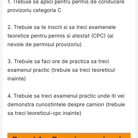
1. Trebuie sa aplici pentru permis de conducere
provizoriu categoria C
2. Trebuie sa te inscrii si sa treci examenele
teoretice pentru permis si atestat (CPC) (ai
nevoie de permisul provizoriu)
3. Trebuie sa faci ore de practica sa treci
examenul practic (trebuie sa treci teoreticul
inainte)
4. Trebuie sa treci examenul practic unde iti vei
demonstra cunostintele despre camion (trebuie
sa treci teoreticul-cpc inainte)