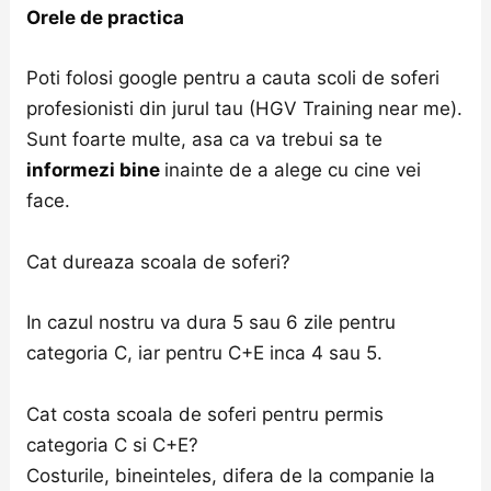
Orele de practica
Poti folosi google pentru a cauta scoli de soferi
profesionisti din jurul tau (HGV Training near me).
Sunt foarte multe, asa ca va trebui sa te
informezi bine
inainte de a alege cu cine vei
face.
Cat dureaza scoala de soferi?
In cazul nostru va dura 5 sau 6 zile pentru
categoria C, iar pentru C+E inca 4 sau 5.
Cat costa scoala de soferi pentru permis
categoria C si C+E?
Costurile, bineinteles, difera de la companie la