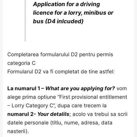
Application for a driving
licence for a lorry, minibus or
bus (D4 inlcuded)
Completarea formularului D2 pentru permis
categoria C
Formularul D2 va fi completat de tine astfel:
La numarul 1 –
What are you applying for?
vom
alege prima optiune “First provisional entitlement
– Lorry Category C”, dupa care trecem la
numarul 2-
Your detalils
; acolo va trebui sa scrii
datele personale (titlu, nume, adresa, data
nasterii).