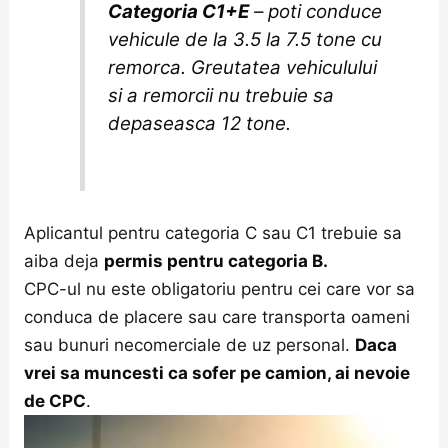
Categoria C1+E
– poti conduce
vehicule de la 3.5 la 7.5 tone cu
remorca. Greutatea vehiculului
si a remorcii nu trebuie sa
depaseasca 12 tone.
Aplicantul pentru categoria C sau C1 trebuie sa
aiba deja
permis pentru categoria B.
CPC-ul nu este obligatoriu pentru cei care vor sa
conduca de placere sau care transporta oameni
sau bunuri necomerciale de uz personal.
Daca
vrei sa muncesti ca sofer pe camion, ai nevoie
de CPC
.