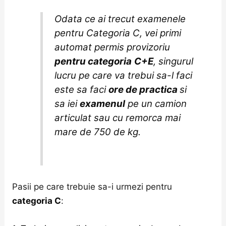
Odata ce ai trecut examenele
pentru Categoria C, vei primi
automat permis provizoriu
pentru categoria
C+E
, singurul
lucru pe care va trebui sa-l faci
este sa faci
ore de practica
si
sa iei
examenul
pe un camion
articulat sau cu remorca mai
mare de 750 de kg.
Pasii pe care trebuie sa-i urmezi pentru
categoria C
: