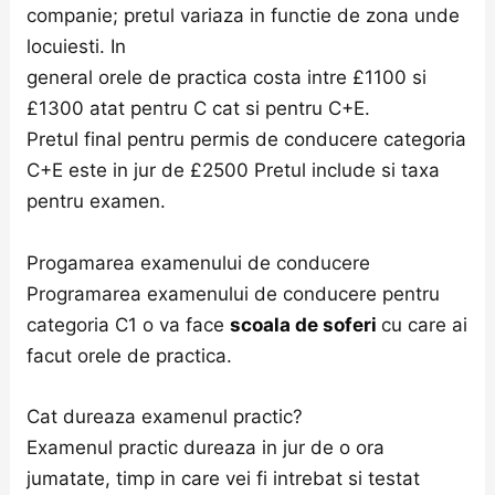
companie; pretul variaza in functie de zona unde
locuiesti. In
general orele de practica costa intre £1100 si
£1300 atat pentru C cat si pentru C+E.
Pretul final pentru permis de conducere categoria
C+E este in jur de £2500 Pretul include si taxa
pentru examen.
Progamarea examenului de conducere
Programarea examenului de conducere pentru
categoria C1 o va face
scoala de soferi
cu care ai
facut orele de practica.
Cat dureaza examenul practic?
Examenul practic dureaza in jur de o ora
jumatate, timp in care vei fi intrebat si testat