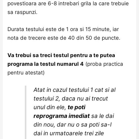
povestioara are 6-8 intrebari grila la care trebuie
sa raspunzi.
Durata testului este de 1 ora si 15 minute, iar
nota de trecere este de 40 din 50 de puncte.
Va trebui sa treci testul pentru a te putea
programa la testul numarul 4
(proba practica
pentru atestat)
Atat in cazul testului 1 cat si al
testului 2, daca nu ai trecut
unul din ele,
te poti
reprograma imediat
sa le dai
din nou, dar nu o sa poti sa-l
dai in urmatoarele trei zile