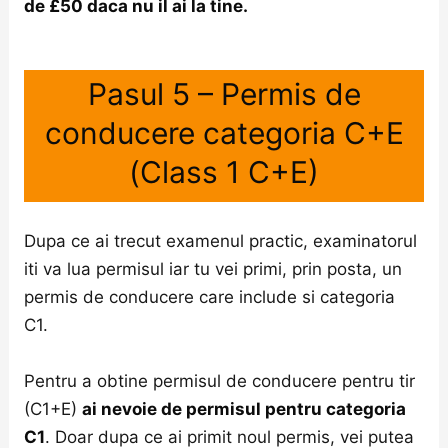
de £50 daca nu il ai la tine.
Pasul 5 – Permis de
conducere categoria C+E
(Class 1 C+E)
Dupa ce ai trecut examenul practic, examinatorul
iti va lua permisul iar tu vei primi, prin posta, un
permis de conducere care include si categoria
C1.
Pentru a obtine permisul de conducere pentru tir
(C1+E)
ai nevoie de permisul pentru categoria
C1
. Doar dupa ce ai primit noul permis, vei putea