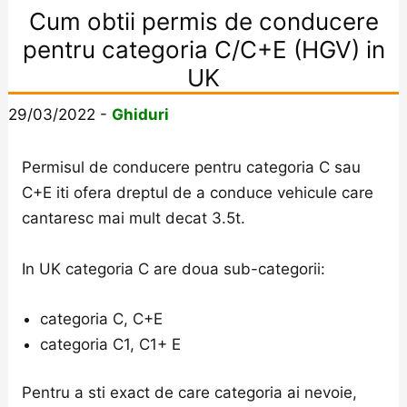
Cum obtii permis de conducere
pentru categoria C/C+E (HGV) in
UK
29/03/2022
-
Ghiduri
Permisul de conducere pentru categoria C sau
C+E iti ofera dreptul de a conduce vehicule care
cantaresc mai mult decat 3.5t.
In UK categoria C are doua sub-categorii:
categoria C, C+E
categoria C1, C1+ E
Pentru a sti exact de care categoria ai nevoie,