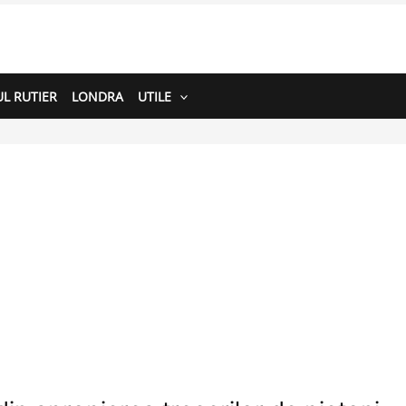
L RUTIER
LONDRA
UTILE