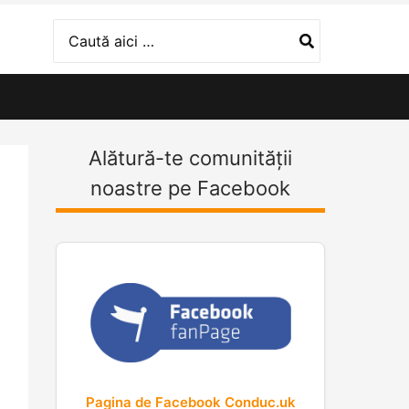
Search
for:
Alătură-te comunității
noastre pe Facebook
Pagina de Facebook Conduc.uk