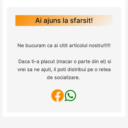
Ai ajuns la sfarsit!
Ne bucuram ca ai citit articolul nostru!!!!!
Daca ti-a placut (macar o parte din el) si
vrei sa ne ajuti, il poti distribui pe o retea
de socializare.