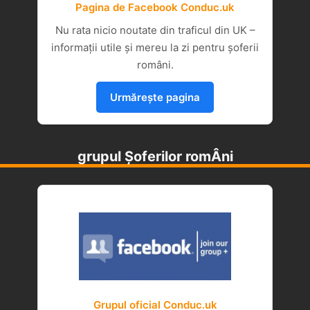
Pagina de Facebook Conduc.uk
Nu rata nicio noutate din traficul din UK –
informații utile și mereu la zi pentru șoferii
români.
Urmărește pagina
grupul Șoferilor romÂni
Grupul oficial Conduc.uk