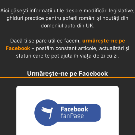
Aici găsești informații utile despre modificări legislative,
ghiduri practice pentru șoferii români și noutăți din
domeniul auto din UK.
Dacă ți se pare util ce facem,
urmărește-ne pe
Facebook
– postăm constant articole, actualizări și
sfaturi care te pot ajuta în viața de zi cu zi.
Urmărește-ne pe Facebook