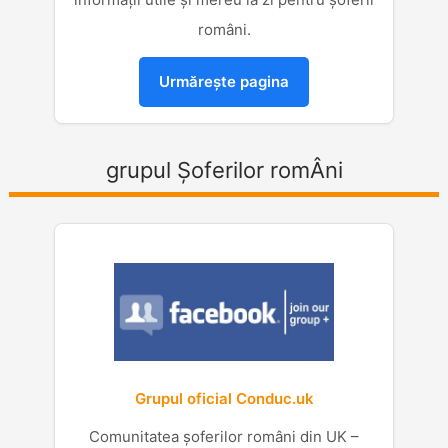
români.
Urmărește pagina
grupul Șoferilor romÂni
Grupul oficial Conduc.uk
Comunitatea șoferilor români din UK –