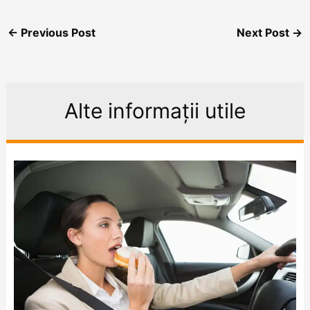
←
Previous Post
Next Post
→
Alte informații utile