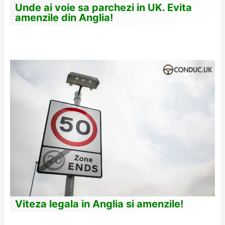
Unde ai voie sa parchezi in UK. Evita
amenzile din Anglia!
Viteza legala in Anglia si amenzile!