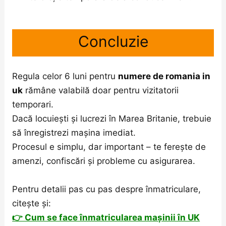
Concluzie
Regula celor 6 luni pentru
numere de romania in
uk
rămâne valabilă doar pentru vizitatorii
temporari.
Dacă locuiești și lucrezi în Marea Britanie, trebuie
să înregistrezi mașina imediat.
Procesul e simplu, dar important – te ferește de
amenzi, confiscări și probleme cu asigurarea.
Pentru detalii pas cu pas despre înmatriculare,
citește și:
👉 Cum se face înmatricularea mașinii în UK