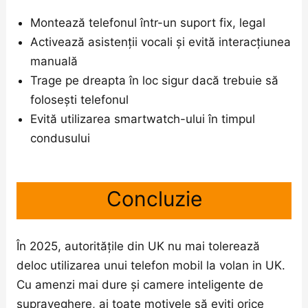
Montează telefonul într-un suport fix, legal
Activează asistenții vocali și evită interacțiunea
manuală
Trage pe dreapta în loc sigur dacă trebuie să
folosești telefonul
Evită utilizarea smartwatch-ului în timpul
condusului
Concluzie
În 2025, autoritățile din UK nu mai tolerează
deloc utilizarea unui telefon mobil la volan in UK.
Cu amenzi mai dure și camere inteligente de
supraveghere, ai toate motivele să eviți orice