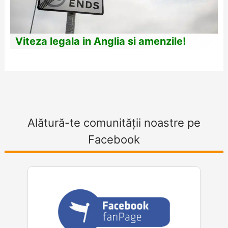
Viteza legala in Anglia si amenzile!
Alătură-te comunității noastre pe
Facebook