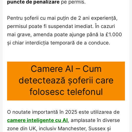
puncte de penalizare
pe permis.
Pentru șoferii cu mai puțin de 2 ani experiență,
permisul poate fi suspendat imediat. În cazuri
mai grave, amenda poate ajunge până la £1.000
și chiar interdicția temporară de a conduce.
Camere AI – Cum
detectează șoferii care
folosesc telefonul
O noutate importantă în 2025 este utilizarea de
camere inteligente cu AI
, amplasate în diverse
zone din UK, inclusiv Manchester, Sussex și