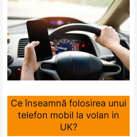
Ce înseamnă folosirea unui
telefon mobil la volan in
UK?