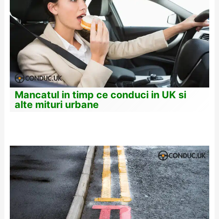
Mancatul in timp ce conduci in UK si
alte mituri urbane