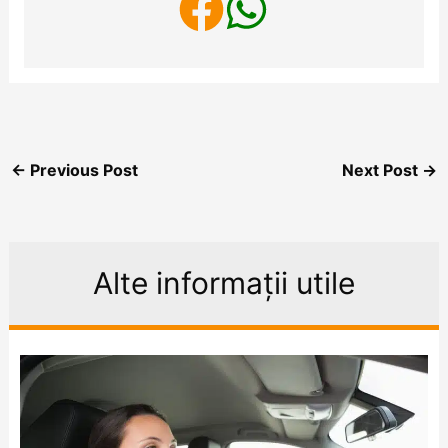
←
Previous Post
Next Post
→
Alte informații utile