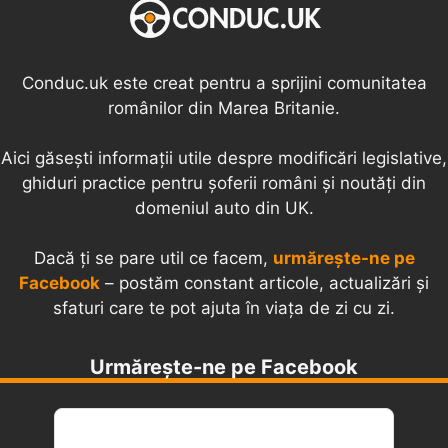
Conduc.uk este creat pentru a sprijini comunitatea
românilor din Marea Britanie.
Aici găsești informații utile despre modificări legislative,
ghiduri practice pentru șoferii români și noutăți din
domeniul auto din UK.
Dacă ți se pare util ce facem,
urmărește-ne pe
Facebook
– postăm constant articole, actualizări și
sfaturi care te pot ajuta în viața de zi cu zi.
Urmărește-ne pe Facebook