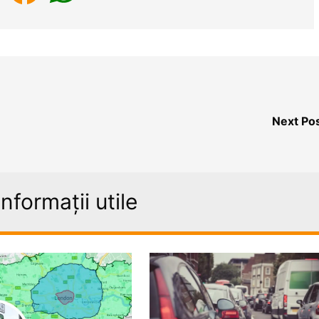
Next Po
informații utile