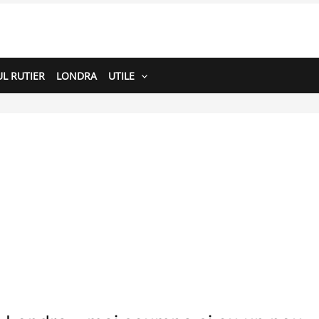
L RUTIER
LONDRA
UTILE