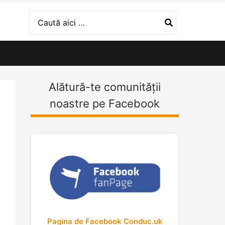
Search
for:
Alătură-te comunității
noastre pe Facebook
Pagina de Facebook Conduc.uk