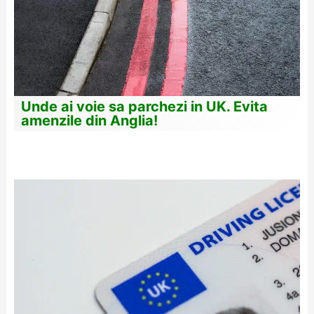
Unde ai voie sa parchezi in UK. Evita
amenzile din Anglia!