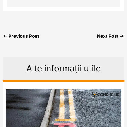
←
Previous Post
Next Post
→
Alte informații utile