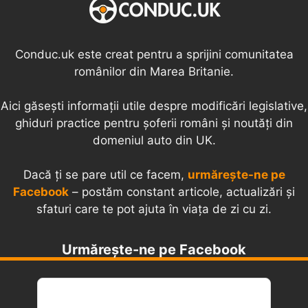
Conduc.uk este creat pentru a sprijini comunitatea
românilor din Marea Britanie.
Aici găsești informații utile despre modificări legislative,
ghiduri practice pentru șoferii români și noutăți din
domeniul auto din UK.
Dacă ți se pare util ce facem,
urmărește-ne pe
Facebook
– postăm constant articole, actualizări și
sfaturi care te pot ajuta în viața de zi cu zi.
Urmărește-ne pe Facebook