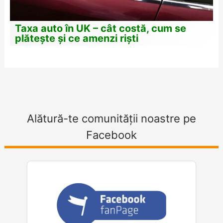
Taxa auto în UK – cât costă, cum se
plătește și ce amenzi riști
Alătură-te comunității noastre pe
Facebook