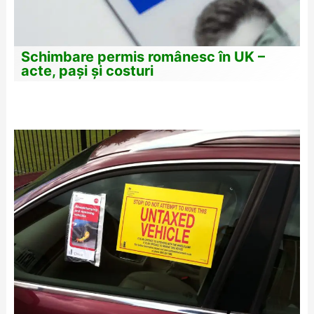
Schimbare permis românesc în UK –
acte, pași și costuri