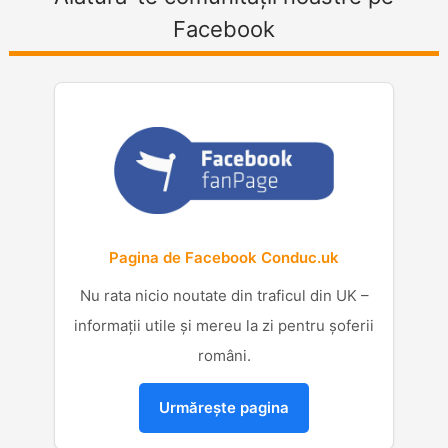
Facebook
Pagina de Facebook Conduc.uk
Nu rata nicio noutate din traficul din UK –
informații utile și mereu la zi pentru șoferii
români.
Urmărește pagina