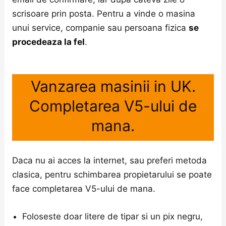
scrisoare prin posta. Pentru a vinde o masina
unui service, companie sau persoana fizica
se
procedeaza la fel
.
Vanzarea masinii in UK.
Completarea V5-ului de
mana.
Daca nu ai acces la internet, sau preferi metoda
clasica, pentru schimbarea propietarului se poate
face completarea V5-ului de mana.
Foloseste doar litere de tipar si un pix negru,