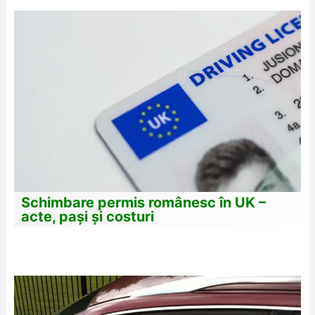
Schimbare permis românesc în UK –
acte, pași și costuri