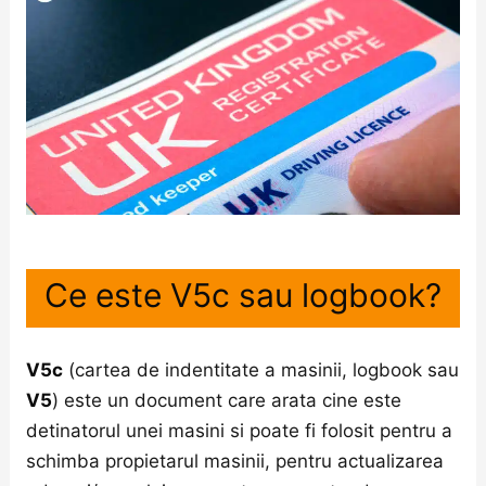
Ce este V5c sau logbook?
V5c
(cartea de indentitate a masinii, logbook sau
V5
) este un document care arata cine este
detinatorul unei masini si poate fi folosit pentru a
schimba propietarul masinii, pentru actualizarea