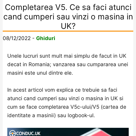
Completarea V5. Ce sa faci atunci
cand cumperi sau vinzi o masina in
UK?
08/12/2022
-
Ghiduri
Unele lucruri sunt mult mai simplu de facut in UK
decat in Romania; vanzarea sau cumpararea unei
masini este unul dintre ele.
In acest articol vom explica ce trebuie sa faci
atunci cand cumperi sau vinzi o masina in UK si
cum se face completarea V5c-ului/V5 (cartea de
identitate a masinii) sau logbook-ul.