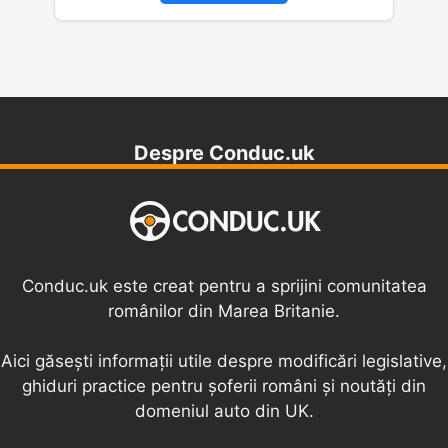
Despre Conduc.uk
Conduc.uk este creat pentru a sprijini comunitatea
românilor din Marea Britanie.
Aici găsești informații utile despre modificări legislative,
ghiduri practice pentru șoferii români și noutăți din
domeniul auto din UK.